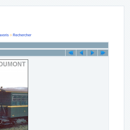
avoris
Rechercher