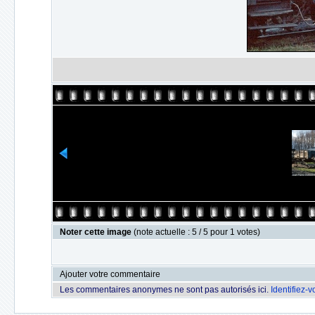
Noter cette image
(note actuelle : 5 / 5 pour 1 votes)
Ajouter votre commentaire
Les commentaires anonymes ne sont pas autorisés ici.
Identifiez-