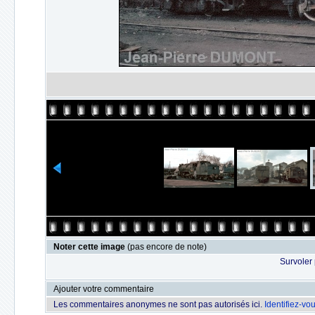
Noter cette image
(pas encore de note)
Survoler 
Ajouter votre commentaire
Les commentaires anonymes ne sont pas autorisés ici.
Identifiez-vo