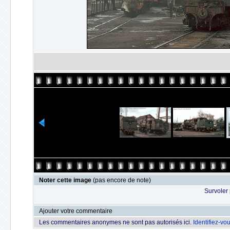
Noter cette image
(pas encore de note)
Survoler 
Ajouter votre commentaire
Les commentaires anonymes ne sont pas autorisés ici.
Identifiez-vo