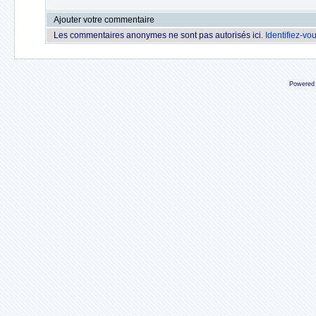
Ajouter votre commentaire
Les commentaires anonymes ne sont pas autorisés ici.
Identifiez-vo
Powered