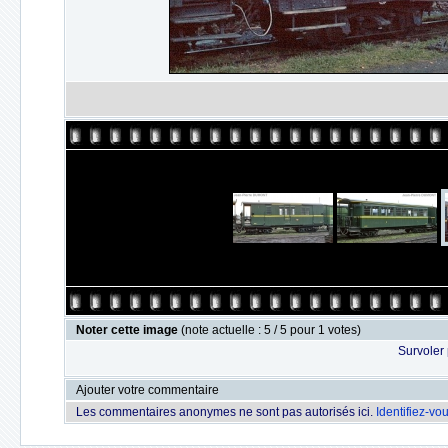
Noter cette image
(note actuelle : 5 / 5 pour 1 votes)
Survoler 
Ajouter votre commentaire
Les commentaires anonymes ne sont pas autorisés ici.
Identifiez-vo