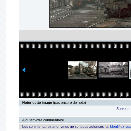
Noter cette image
(pas encore de note)
Survoler 
Ajouter votre commentaire
Les commentaires anonymes ne sont pas autorisés ici.
Identifiez-vo