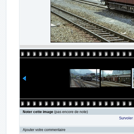
Noter cette image
(pas encore de note)
Survoler 
Ajouter votre commentaire