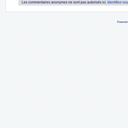
Les commentaires anonymes ne sont pas autorisés ici.
Identifiez-vo
Powered