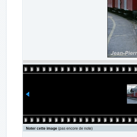
Noter cette image
(pas encore de note)