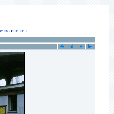
avoris
Rechercher