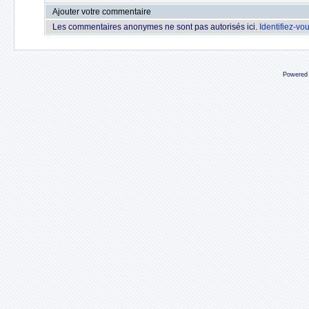
Ajouter votre commentaire
Les commentaires anonymes ne sont pas autorisés ici.
Identifiez-vo
Powered