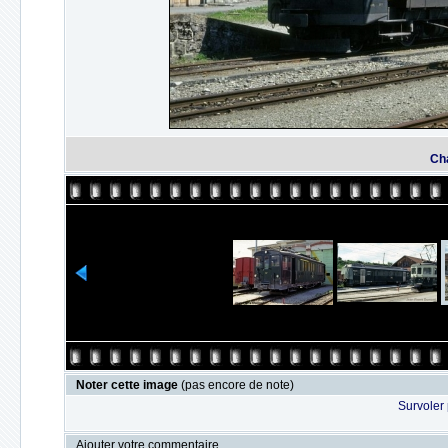
Cha
Noter cette image
(pas encore de note)
Survoler 
Ajouter votre commentaire