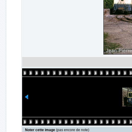
Noter cette image
(pas encore de note)