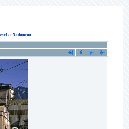
avoris
Rechercher