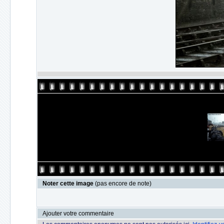
Noter cette image
(pas encore de note)
Ajouter votre commentaire