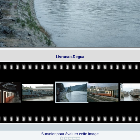
Livracao-Regua
Survoler pour évaluer cette image