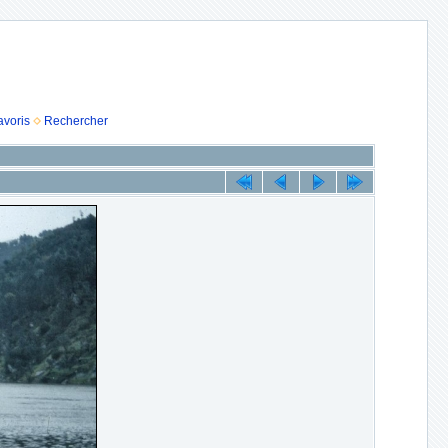
avoris
Rechercher