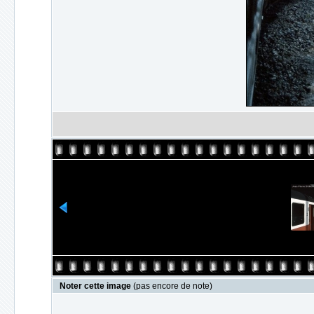
Noter cette image
(pas encore de note)