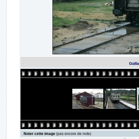
Guill
Noter cette image
(pas encore de note)