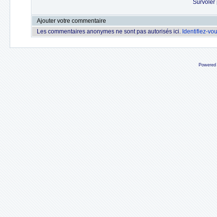
Survoler 
Ajouter votre commentaire
Les commentaires anonymes ne sont pas autorisés ici.
Identifiez-vo
Powered