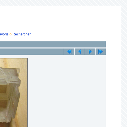
avoris
Rechercher