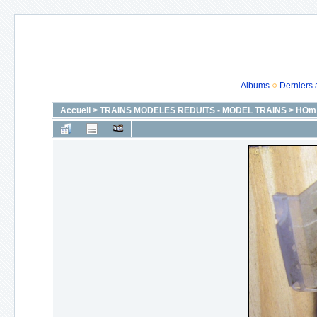
Albums
Derniers 
Accueil
>
TRAINS MODELES REDUITS - MODEL TRAINS
>
HOm