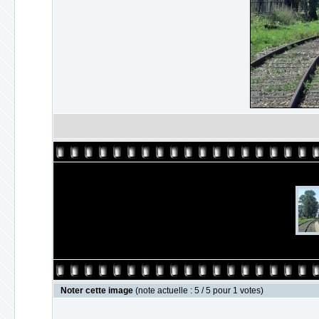
Noter cette image
(note actuelle : 5 / 5 pour 1 votes)