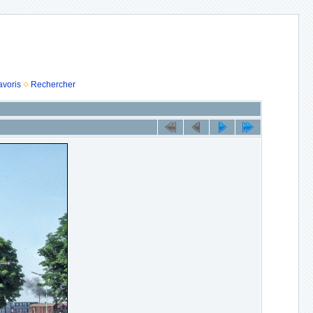
avoris
Rechercher