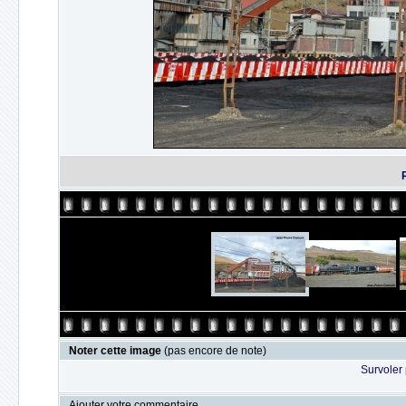
Noter cette image
(pas encore de note)
Survoler 
Ajouter votre commentaire