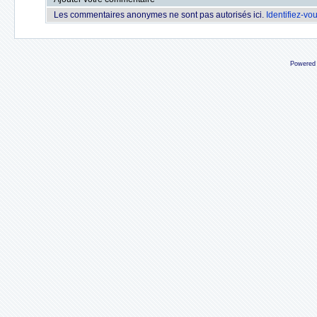
Les commentaires anonymes ne sont pas autorisés ici.
Identifiez-vo
Powered