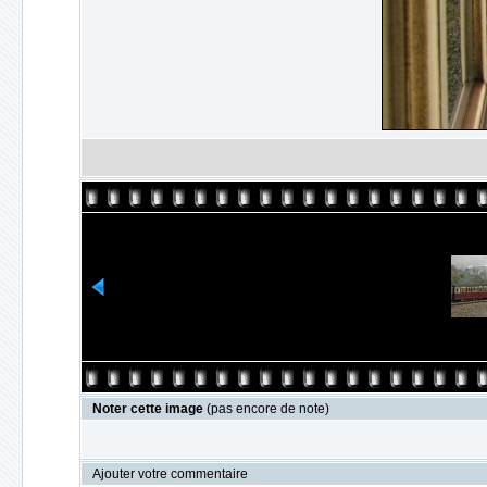
Noter cette image
(pas encore de note)
Ajouter votre commentaire