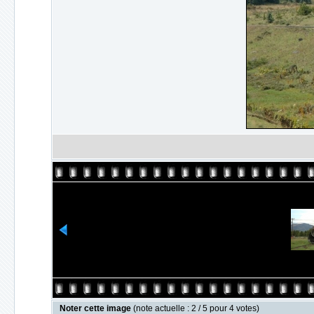
Noter cette image
(note actuelle : 2 / 5 pour 4 votes)