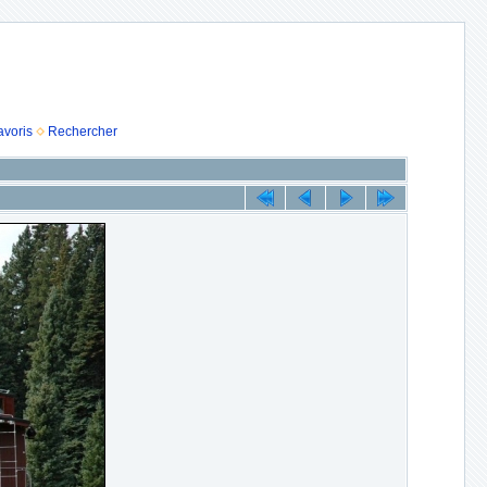
avoris
Rechercher