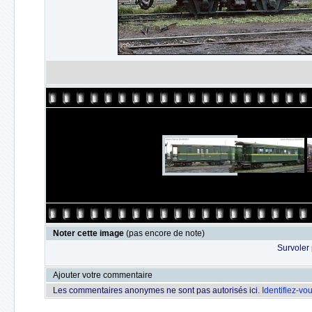
Noter cette image
(pas encore de note)
Survoler 
Ajouter votre commentaire
Les commentaires anonymes ne sont pas autorisés ici.
Identifiez-vo