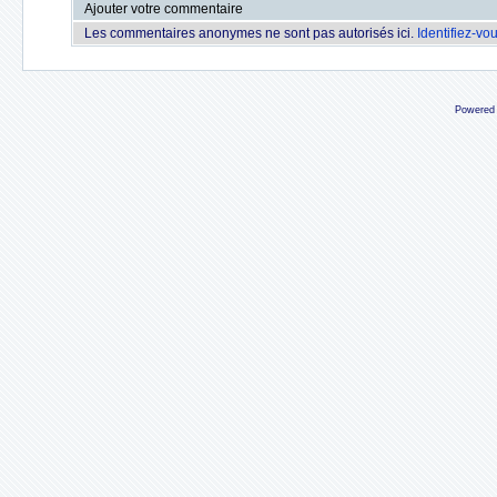
Ajouter votre commentaire
Les commentaires anonymes ne sont pas autorisés ici.
Identifiez-vo
Powered