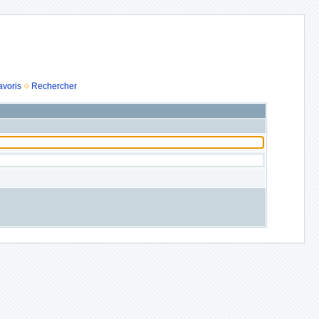
avoris
Rechercher