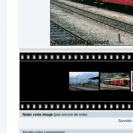
Noter cette image
(pas encore de note)
Survoler 
Ajouter votre commentaire