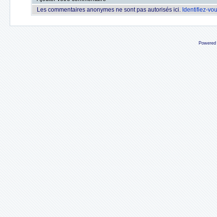
Les commentaires anonymes ne sont pas autorisés ici.
Identifiez-vo
Powered