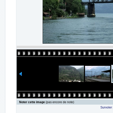
Noter cette image
(pas encore de note)
Survoler 