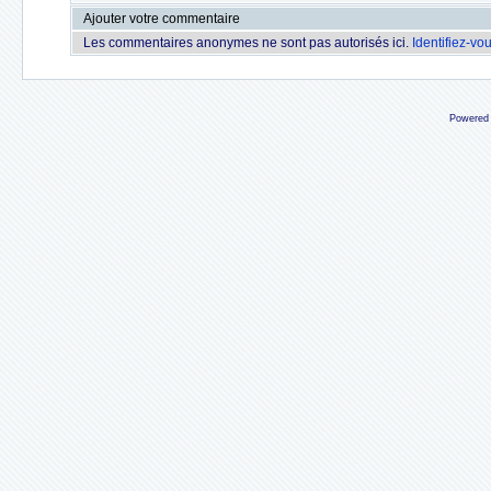
Ajouter votre commentaire
Les commentaires anonymes ne sont pas autorisés ici.
Identifiez-vo
Powered