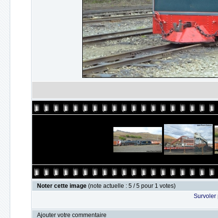
Noter cette image
(note actuelle : 5 / 5 pour 1 votes)
Survoler 
Ajouter votre commentaire