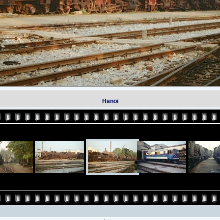
Hanoi