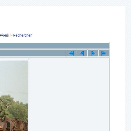
avoris
Rechercher