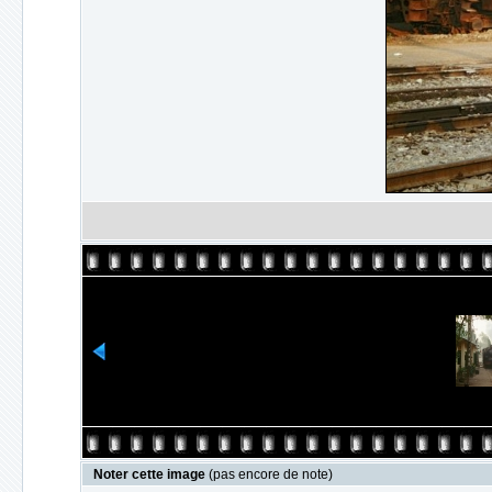
Noter cette image
(pas encore de note)