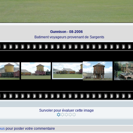
Gunnison - 08-2006
Batiment voyageurs provenant de Sargents
Survoler pour évaluer cette image
vous
pour poster votre commentaire