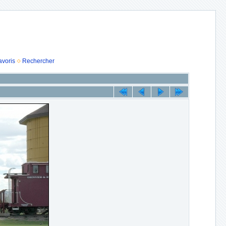
avoris
Rechercher