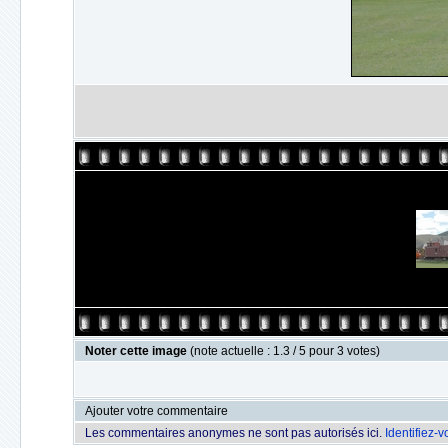
Noter cette image
(note actuelle : 1.3 / 5 pour 3 votes)
Ajouter votre commentaire
Les commentaires anonymes ne sont pas autorisés ici.
Identifiez-