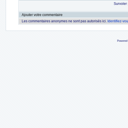
Survoler 
Ajouter votre commentaire
Les commentaires anonymes ne sont pas autorisés ici.
Identifiez-vo
Powered