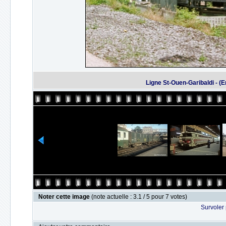
Ligne St-Ouen-Garibaldi - (E
Noter cette image
(note actuelle : 3.1 / 5 pour 7 votes)
Survoler 