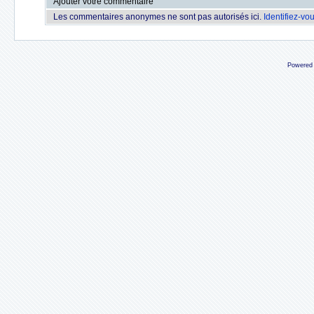
Ajouter votre commentaire
Les commentaires anonymes ne sont pas autorisés ici.
Identifiez-vo
Powered