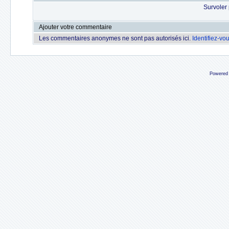
Survoler 
Ajouter votre commentaire
Les commentaires anonymes ne sont pas autorisés ici.
Identifiez-vo
Powered