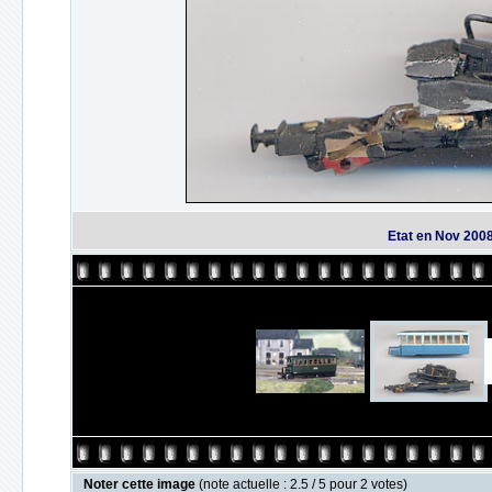
Etat en Nov 200
Noter cette image
(note actuelle : 2.5 / 5 pour 2 votes)