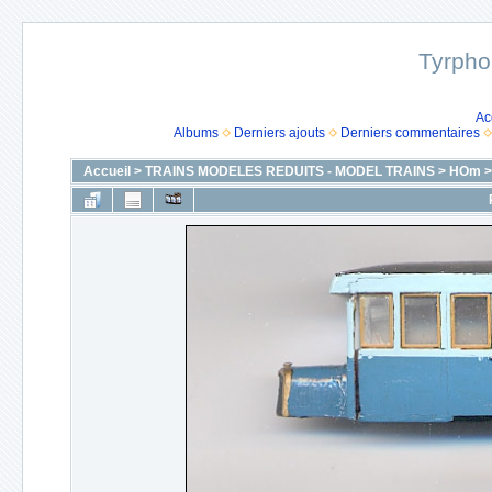
Tyrpho
Ac
Albums
Derniers ajouts
Derniers commentaires
Accueil
>
TRAINS MODELES REDUITS - MODEL TRAINS
>
HOm