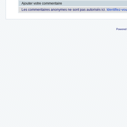
Ajouter votre commentaire
Les commentaires anonymes ne sont pas autorisés ici.
Identifiez-vo
Powered