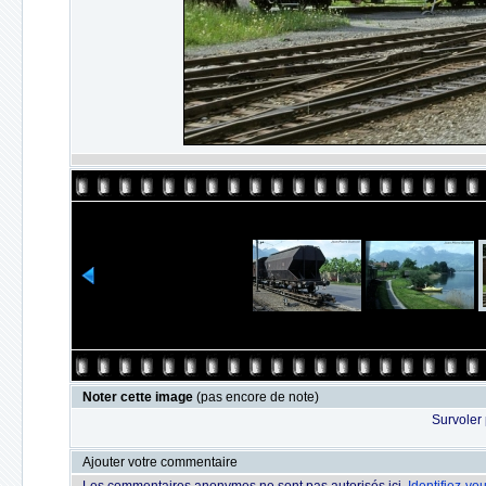
Noter cette image
(pas encore de note)
Survoler 
Ajouter votre commentaire