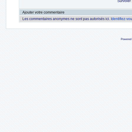
Survoler 
Ajouter votre commentaire
Les commentaires anonymes ne sont pas autorisés ici.
Identifiez-vo
Powered