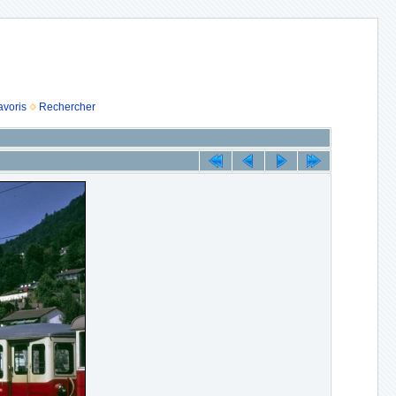
avoris
Rechercher