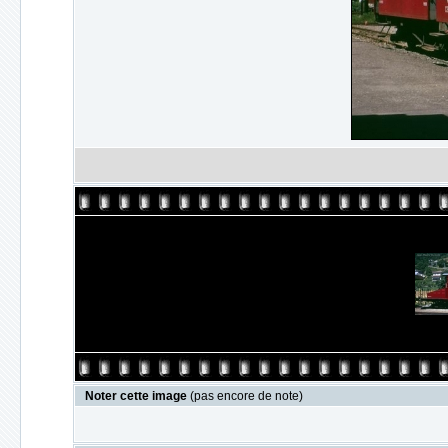
Noter cette image
(pas encore de note)