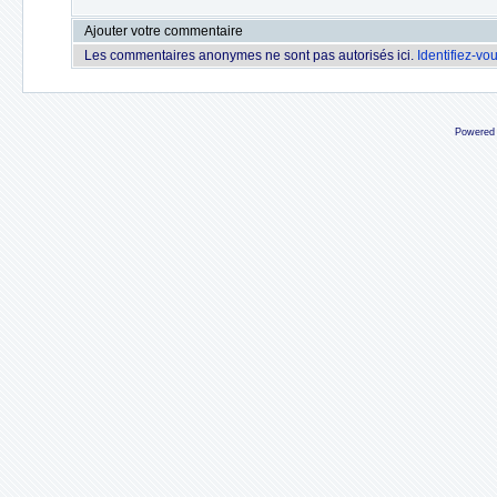
Ajouter votre commentaire
Les commentaires anonymes ne sont pas autorisés ici.
Identifiez-vo
Powered