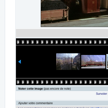
Noter cette image
(pas encore de note)
Survoler 
Ajouter votre commentaire