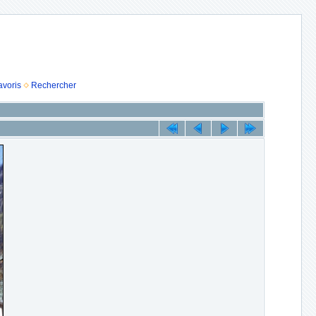
avoris
Rechercher