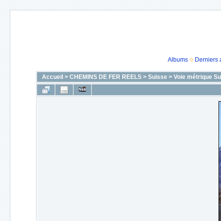
Albums
Derniers 
Accueil
>
CHEMINS DE FER REELS
>
Suisse
>
Voie métrique Su