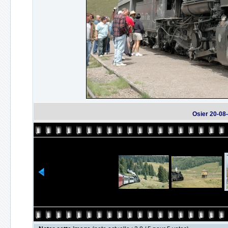
Osier 20-08