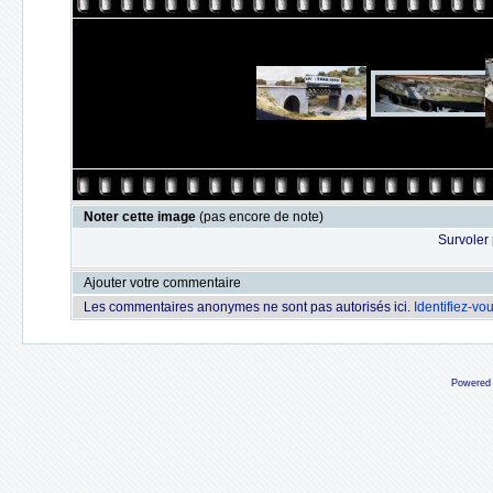
Noter cette image
(pas encore de note)
Survoler 
Ajouter votre commentaire
Les commentaires anonymes ne sont pas autorisés ici.
Identifiez-vo
Powered