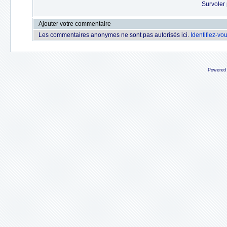
Survoler 
Ajouter votre commentaire
Les commentaires anonymes ne sont pas autorisés ici.
Identifiez-vo
Powered