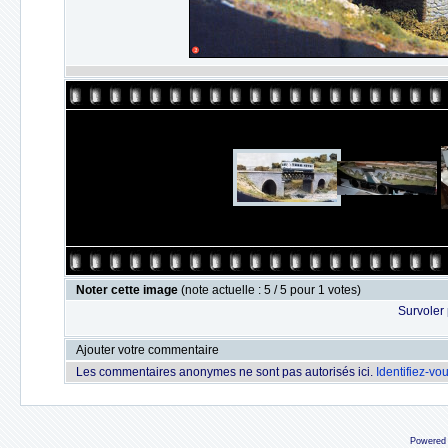
Noter cette image
(note actuelle : 5 / 5 pour 1 votes)
Survoler 
Ajouter votre commentaire
Les commentaires anonymes ne sont pas autorisés ici.
Identifiez-vo
Powered