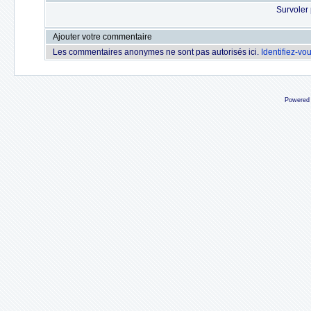
Survoler 
Ajouter votre commentaire
Les commentaires anonymes ne sont pas autorisés ici.
Identifiez-vo
Powered