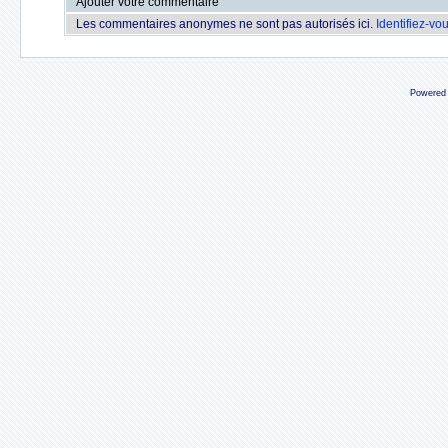
Ajouter votre commentaire
Les commentaires anonymes ne sont pas autorisés ici.
Identifiez-vo
Powered