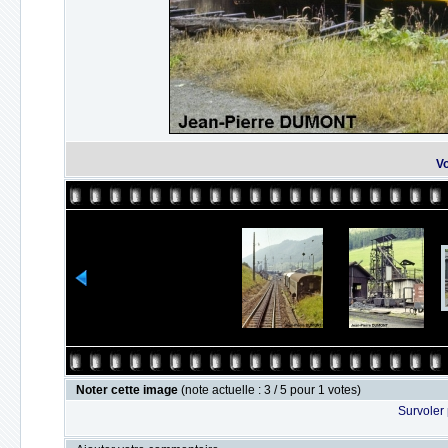
Vo
Noter cette image
(note actuelle : 3 / 5 pour 1 votes)
Survoler 