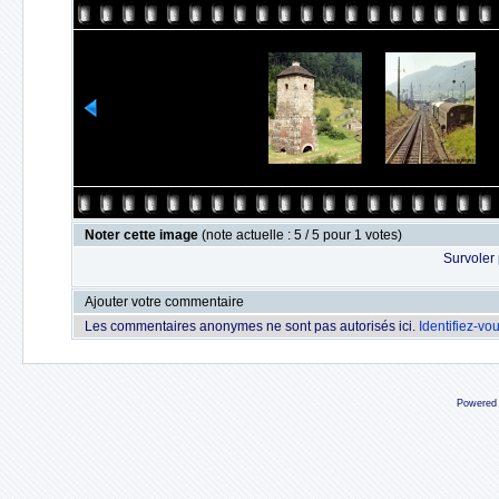
Noter cette image
(note actuelle : 5 / 5 pour 1 votes)
Survoler 
Ajouter votre commentaire
Les commentaires anonymes ne sont pas autorisés ici.
Identifiez-vo
Powered