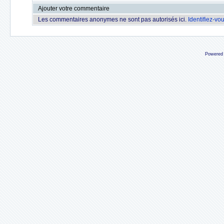
Ajouter votre commentaire
Les commentaires anonymes ne sont pas autorisés ici.
Identifiez-vo
Powered