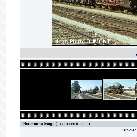
Noter cette image
(pas encore de note)
Survoler 