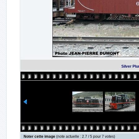
Silver Pl
Noter cette image
(note actuelle : 2.7 / 5 pour 7 votes)