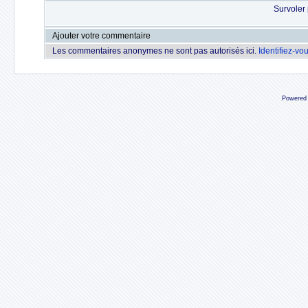
Survoler 
Ajouter votre commentaire
Les commentaires anonymes ne sont pas autorisés ici.
Identifiez-vo
Powered