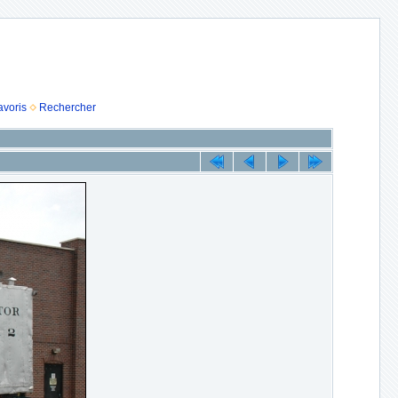
avoris
Rechercher