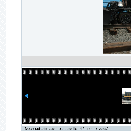
Noter cette image
(note actuelle : 4 / 5 pour 7 votes)