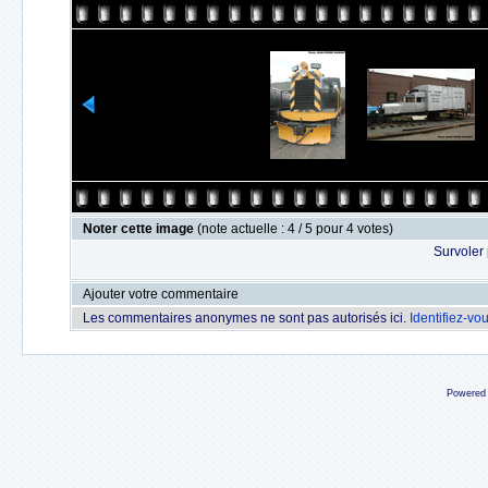
Noter cette image
(note actuelle : 4 / 5 pour 4 votes)
Survoler 
Ajouter votre commentaire
Les commentaires anonymes ne sont pas autorisés ici.
Identifiez-vo
Powered